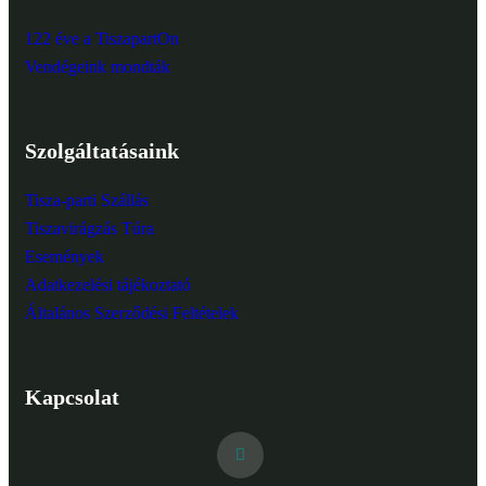
122 éve a TiszapartOn
Vendégeink mondták
Szolgáltatásaink
Tisza-parti Szállás
Tiszavirágzás Túra
Események
Adatkezelési tájékoztató
Általános Szerződési Feltételek
Kapcsolat