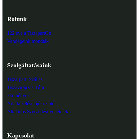
Rólunk
122 éve a TiszapartOn
Vendégeink mondták
Szolgáltatásaink
Tisza-parti Szállás
Tiszavirágzás Túra
Események
Adatkezelési tájékoztató
Általános Szerződési Feltételek
Kapcsolat