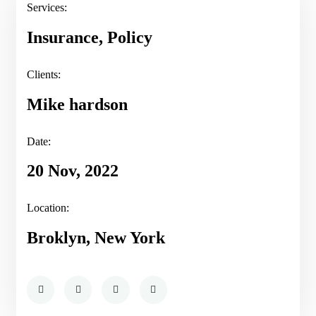
Services:
Insurance, Policy
Clients:
Mike hardson
Date:
20 Nov, 2022
Location:
Broklyn, New York