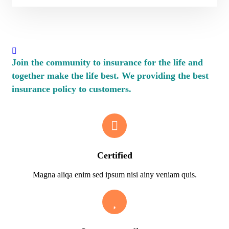
Join the community to insurance for the life and
together make the life best. We providing the best
insurance policy to customers.
Certified
Magna aliqa enim sed ipsum nisi ainy veniam quis.