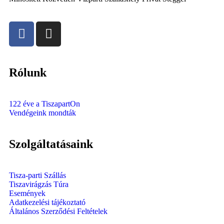
Rólunk
122 éve a TiszapartOn
Vendégeink mondták
Szolgáltatásaink
Tisza-parti Szállás
Tiszavirágzás Túra
Események
Adatkezelési tájékoztató
Általános Szerződési Feltételek