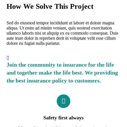
How We Solve This Project
Sed do eiusmod tempor incididunt ut labore et dolore magna
aliqua. Ut enim ad minim veniam, quis nostrud exercitation
ullamco laboris nisi ut aliquip ex ea commodo consequat. Duis
aute irure dolor in reprehen derit in voluptate velit esse cillum
dolore eu fugiat nulla pariatur.
Join the community to insurance for the life
and together make the life best. We providing
the best insurance policy to customers.
Safety first always