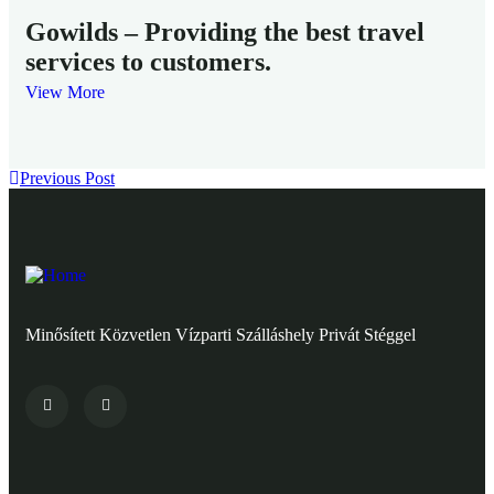
Gowilds – Providing the best travel
services to customers.
View More
Previous Post
Minősített Közvetlen Vízparti Szálláshely Privát Stéggel