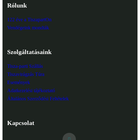
Rólunk
122 éve a TiszapartOn
Vendégeink mondták
Szolgáltatásaink
Tisza-parti Szállás
Tiszavirágzás Túra
Események
Adatkezelési tájékoztató
Általános Szerződési Feltételek
Kapcsolat