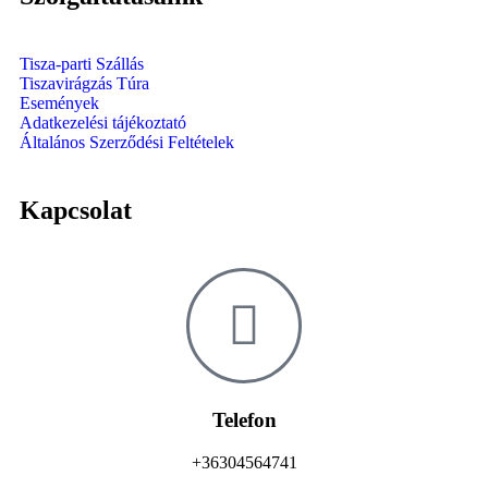
Tisza-parti Szállás
Tiszavirágzás Túra
Események
Adatkezelési tájékoztató
Általános Szerződési Feltételek
Kapcsolat
Telefon
+36304564741