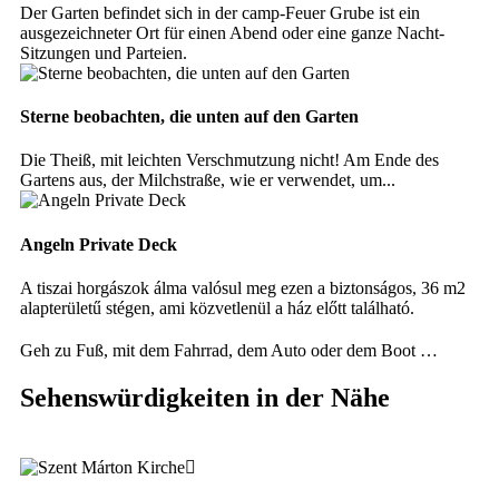
Der Garten befindet sich in der camp-Feuer Grube ist ein
ausgezeichneter Ort für einen Abend oder eine ganze Nacht-
Sitzungen und Parteien.
Sterne beobachten, die unten auf den Garten
Die Theiß, mit leichten Verschmutzung nicht! Am Ende des
Gartens aus, der Milchstraße, wie er verwendet, um...
Angeln Private Deck
A tiszai horgászok álma valósul meg ezen a biztonságos, 36 m2
alapterületű stégen, ami közvetlenül a ház előtt található.
Geh zu Fuß, mit dem Fahrrad, dem Auto oder dem Boot …
Sehenswürdigkeiten in der Nähe