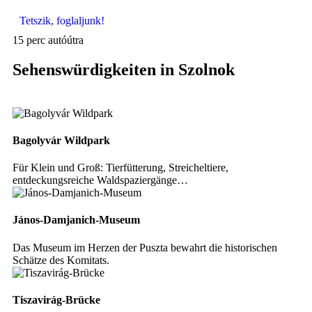
Tetszik, foglaljunk!
15 perc autóútra
Sehenswürdigkeiten in Szolnok
Bagolyvár Wildpark
Für Klein und Groß: Tierfütterung, Streicheltiere,
entdeckungsreiche Waldspaziergänge…
János-Damjanich-Museum
Das Museum im Herzen der Puszta bewahrt die historischen
Schätze des Komitats.
Tiszavirág-Brücke