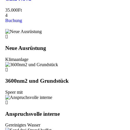
35.000
Ft
4
Buchung
Neue Ausrüstung
Klimaanlage
3600nm2 und Grundstück
Speer mit
Anspruchsvolle interne
Gereinigtes Wasser