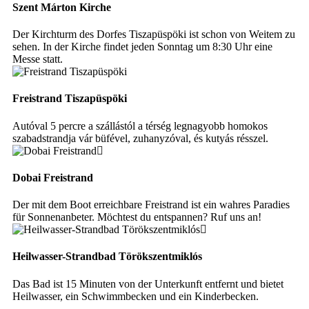
Szent Márton Kirche
Der Kirchturm des Dorfes Tiszapüspöki ist schon von Weitem zu
sehen. In der Kirche findet jeden Sonntag um 8:30 Uhr eine
Messe statt.
Freistrand Tiszapüspöki
Autóval 5 percre a szállástól a térség legnagyobb homokos
szabadstrandja vár büfével, zuhanyzóval, és kutyás résszel.
Dobai Freistrand
Der mit dem Boot erreichbare Freistrand ist ein wahres Paradies
für Sonnenanbeter. Möchtest du entspannen? Ruf uns an!
Heilwasser-Strandbad Törökszentmiklós
Das Bad ist 15 Minuten von der Unterkunft entfernt und bietet
Heilwasser, ein Schwimmbecken und ein Kinderbecken.