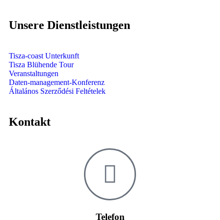
Unsere Dienstleistungen
Tisza-coast Unterkunft
Tisza Blühende Tour
Veranstaltungen
Daten-management-Konferenz
Általános Szerződési Feltételek
Kontakt
Telefon