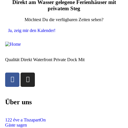
Direkt am Wasser gelegene Ferienhäuser mit
privatem Steg
Möchtest Du die verfügbaren Zeiten sehen?
Ja, zeig mir den Kalender!
Qualität Direkt Waterfront Private Dock Mit
Über uns
122 éve a TiszapartOn
Gäste sagen