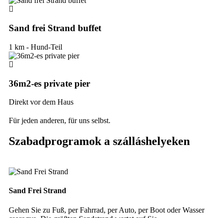
Sand frei Strand buffet
1 km - Hund-Teil
36m2-es private pier
Direkt vor dem Haus
Für jeden anderen, für uns selbst.
Szabadprogramok a szálláshelyeken
Sand Frei Strand
Gehen Sie zu Fuß, per Fahrrad, per Auto, per Boot oder Wasser