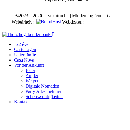
©2023 – 2026 tiszaparton.hu | Minden jog fenntartva |
Webtárhely:
Webdesign:
122 éve
Gäste sagen
Unterkünfte
Casa Nova
Vor der Ankunft
Jeder
Angler
Welpen
Digitale Nomaden
Party Arbeitnehmer
Sehenswürdigkeiten
Kontakt