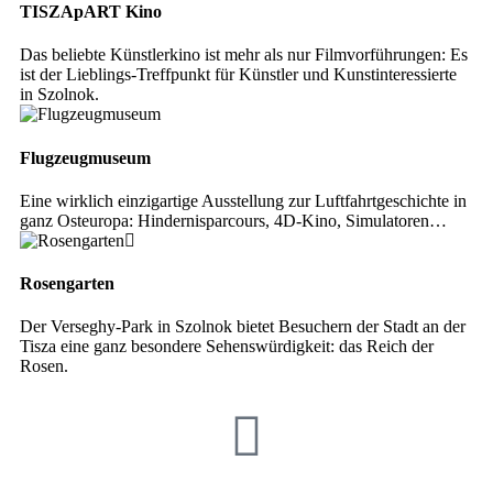
TISZApART Kino
Das beliebte Künstlerkino ist mehr als nur Filmvorführungen: Es
ist der Lieblings-Treffpunkt für Künstler und Kunstinteressierte
in Szolnok.
Flugzeugmuseum
Eine wirklich einzigartige Ausstellung zur Luftfahrtgeschichte in
ganz Osteuropa: Hindernisparcours, 4D-Kino, Simulatoren…
Rosengarten
Der Verseghy-Park in Szolnok bietet Besuchern der Stadt an der
Tisza eine ganz besondere Sehenswürdigkeit: das Reich der
Rosen.