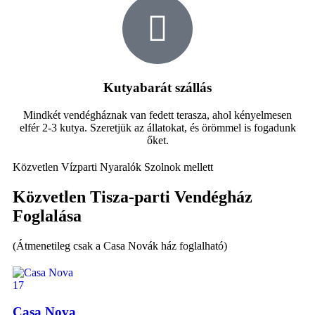
Kutyabarát szállás
Mindkét vendégháznak van fedett terasza, ahol kényelmesen
elfér 2-3 kutya. Szeretjük az állatokat, és örömmel is fogadunk
őket.
Közvetlen Vízparti Nyaralók Szolnok mellett
Közvetlen Tisza-parti Vendégház
Foglalása
(Átmenetileg csak a Casa Novák ház foglalható)
17
Casa Nova