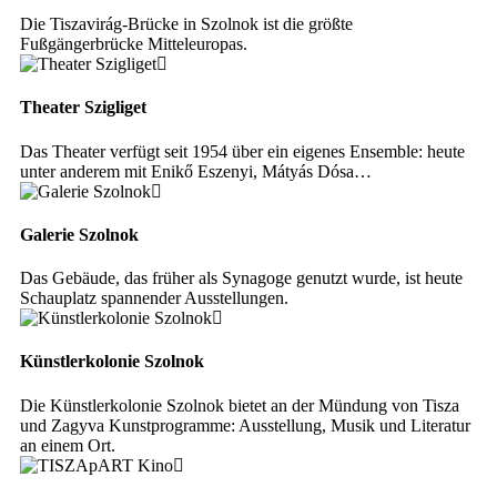
Die Tiszavirág-Brücke in Szolnok ist die größte
Fußgängerbrücke Mitteleuropas.
Theater Szigliget
Das Theater verfügt seit 1954 über ein eigenes Ensemble: heute
unter anderem mit Enikő Eszenyi, Mátyás Dósa…
Galerie Szolnok
Das Gebäude, das früher als Synagoge genutzt wurde, ist heute
Schauplatz spannender Ausstellungen.
Künstlerkolonie Szolnok
Die Künstlerkolonie Szolnok bietet an der Mündung von Tisza
und Zagyva Kunstprogramme: Ausstellung, Musik und Literatur
an einem Ort.