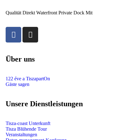
Qualität Direkt Waterfront Private Dock Mit
Über uns
122 éve a TiszapartOn
Gäste sagen
Unsere Dienstleistungen
Tisza-coast Unterkunft
Tisza Blühende Tour
Veranstaltungen