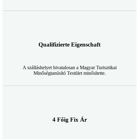
Qualifizierte Eigenschaft
A szálláshelyet hivatalosan a Magyar Turisztikai
Minőségtanúsító Testület minősítette.
4 Főig Fix Ár