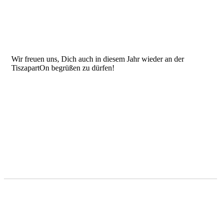
Wir freuen uns, Dich auch in diesem Jahr wieder an der
TiszapartOn begrüßen zu dürfen!
Foglalás