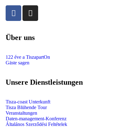
Über uns
122 éve a TiszapartOn
Gäste sagen
Unsere Dienstleistungen
Tisza-coast Unterkunft
Tisza Blühende Tour
Veranstaltungen
Daten-management-Konferenz
Általános Szerződési Feltételek