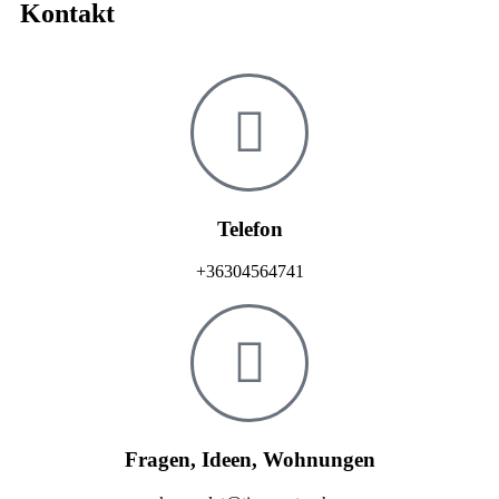
Kontakt
Telefon
+36304564741
Fragen, Ideen, Wohnungen