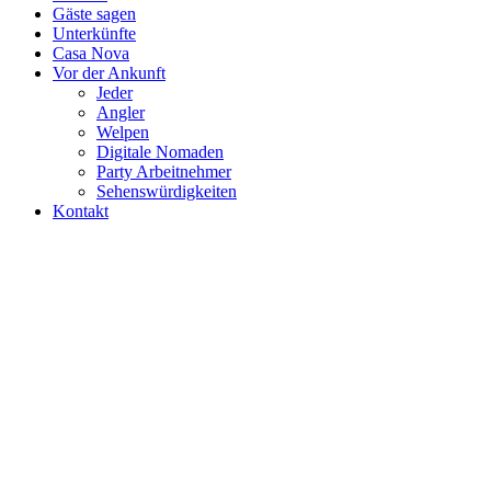
Gäste sagen
Unterkünfte
Casa Nova
Vor der Ankunft
Jeder
Angler
Welpen
Digitale Nomaden
Party Arbeitnehmer
Sehenswürdigkeiten
Kontakt