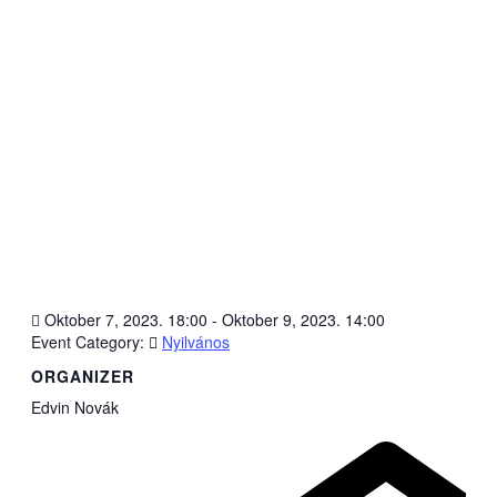
Oktober 7, 2023. 18:00
-
Oktober 9, 2023. 14:00
Event Category:
Nyilvános
ORGANIZER
Edvin Novák