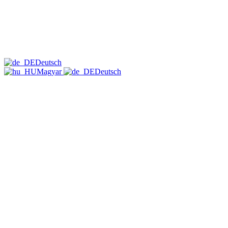
Deutsch
Magyar
Deutsch