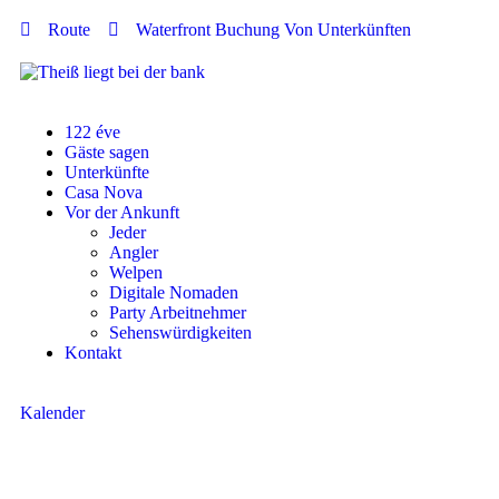
Route
Waterfront Buchung Von Unterkünften
122 éve
Gäste sagen
Unterkünfte
Casa Nova
Vor der Ankunft
Jeder
Angler
Welpen
Digitale Nomaden
Party Arbeitnehmer
Sehenswürdigkeiten
Kontakt
Kalender