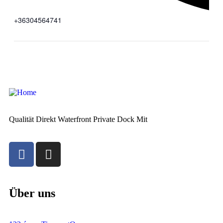
+36304564741
Qualität Direkt Waterfront Private Dock Mit
Über uns