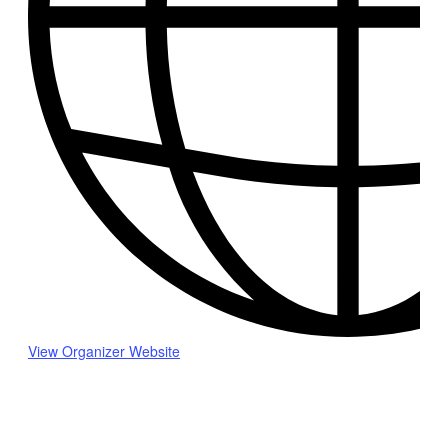
View Organizer Website